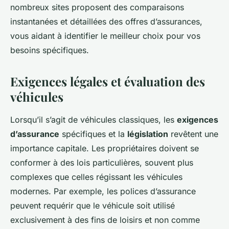
nombreux sites proposent des comparaisons
instantanées et détaillées des offres d’assurances,
vous aidant à identifier le meilleur choix pour vos
besoins spécifiques.
Exigences légales et évaluation des
véhicules
Lorsqu’il s’agit de véhicules classiques, les
exigences
d’assurance
spécifiques et la
législation
revêtent une
importance capitale. Les propriétaires doivent se
conformer à des lois particulières, souvent plus
complexes que celles régissant les véhicules
modernes. Par exemple, les polices d’assurance
peuvent requérir que le véhicule soit utilisé
exclusivement à des fins de loisirs et non comme