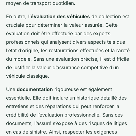
moyen de transport quotidien.
En outre, l’
évaluation des véhicules
de collection est
cruciale pour déterminer la valeur assurée. Cette
évaluation doit être effectuée par des experts
professionnels qui analysent divers aspects tels que
l’état d’origine, les restaurations effectuées et la rareté
du modèle. Sans une évaluation précise, il est difficile
de justifier la valeur d’assurance compétitive d’un
véhicule classique.
Une
documentation
rigoureuse est également
essentielle. Elle doit inclure un historique détaillé des
entretiens et des réparations qui peut renforcer la
crédibilité de l’évaluation professionnelle. Sans ces
documents, l’assuré s’expose à des risques de litiges
en cas de sinistre. Ainsi, respecter les exigences