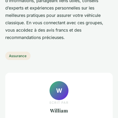
d’informations, partageant liens utiles, conseils
d’experts et expériences personnelles sur les
meilleures pratiques pour assurer votre véhicule
classique. En vous connectant avec ces groupes,
vous accédez à des avis francs et des
recommandations précieuses.
Assurance
W
ECRIT PAR
William