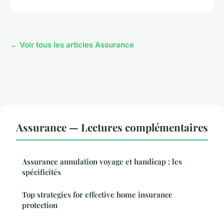
← Voir tous les articles Assurance
Assurance — Lectures complémentaires
Assurance annulation voyage et handicap : les
spécificités
Top strategies for effective home insurance
protection