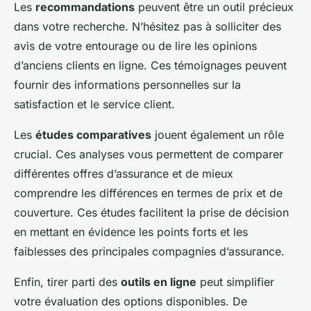
Les
recommandations
peuvent être un outil précieux
dans votre recherche. N’hésitez pas à solliciter des
avis de votre entourage ou de lire les opinions
d’anciens clients en ligne. Ces témoignages peuvent
fournir des informations personnelles sur la
satisfaction et le service client.
Les
études comparatives
jouent également un rôle
crucial. Ces analyses vous permettent de comparer
différentes offres d’assurance et de mieux
comprendre les différences en termes de prix et de
couverture. Ces études facilitent la prise de décision
en mettant en évidence les points forts et les
faiblesses des principales compagnies d’assurance.
Enfin, tirer parti des
outils en ligne
peut simplifier
votre évaluation des options disponibles. De