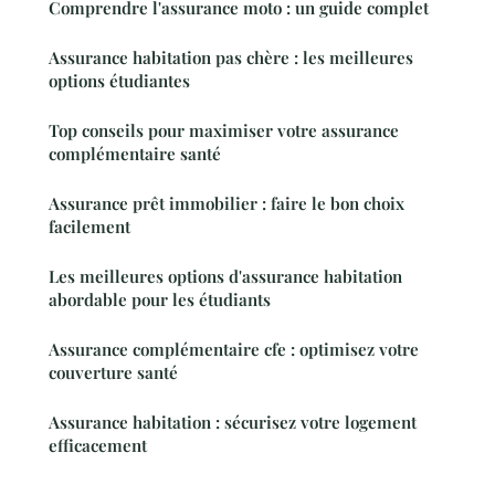
Comprendre l'assurance moto : un guide complet
Assurance habitation pas chère : les meilleures
options étudiantes
Top conseils pour maximiser votre assurance
complémentaire santé
Assurance prêt immobilier : faire le bon choix
facilement
Les meilleures options d'assurance habitation
abordable pour les étudiants
Assurance complémentaire cfe : optimisez votre
couverture santé
Assurance habitation : sécurisez votre logement
efficacement