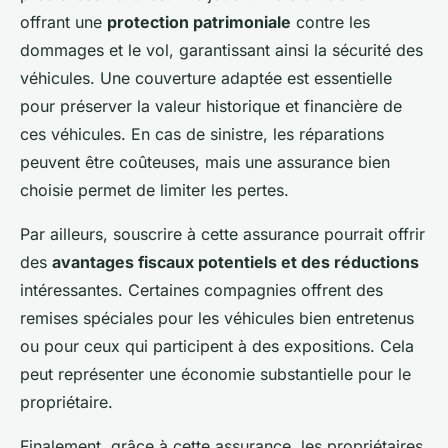
offrant une
protection patrimoniale
contre les
dommages et le vol, garantissant ainsi la sécurité des
véhicules. Une couverture adaptée est essentielle
pour préserver la valeur historique et financière de
ces véhicules. En cas de sinistre, les réparations
peuvent être coûteuses, mais une assurance bien
choisie permet de limiter les pertes.
Par ailleurs, souscrire à cette assurance pourrait offrir
des
avantages fiscaux potentiels et des réductions
intéressantes. Certaines compagnies offrent des
remises spéciales pour les véhicules bien entretenus
ou pour ceux qui participent à des expositions. Cela
peut représenter une économie substantielle pour le
propriétaire.
Finalement, grâce à cette assurance, les propriétaires