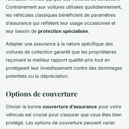
Contrairement aux voitures utilisées quotidiennement,
les véhicules classiques bénéficient de paramètres
d’assurance qui reflètent leur usage occasionnel et
leur besoin de
protection spécialisée
.
Adapter une assurance à la nature spécifique des
voitures de collection garantit que les propriétaires
reçoivent le meilleur rapport qualité-prix tout en
protégeant leur investissement contre des dommages
potentiels ou la dépréciation.
Options de couverture
Choisir la bonne
couverture d’assurance
pour votre
véhicule est crucial pour s’assurer que vous êtes bien
protégé. Les options de couverture peuvent varier