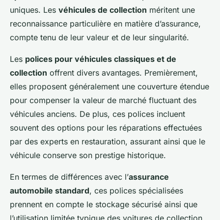
uniques. Les
véhicules de collection
méritent une
reconnaissance particulière en matière d’assurance,
compte tenu de leur valeur et de leur singularité.
Les
polices pour véhicules classiques et de
collection
offrent divers avantages. Premièrement,
elles proposent généralement une couverture étendue
pour compenser la valeur de marché fluctuant des
véhicules anciens. De plus, ces polices incluent
souvent des options pour les réparations effectuées
par des experts en restauration, assurant ainsi que le
véhicule conserve son prestige historique.
En termes de différences avec l’
assurance
automobile standard
, ces polices spécialisées
prennent en compte le stockage sécurisé ainsi que
l’utilisation limitée typique des voitures de collection.