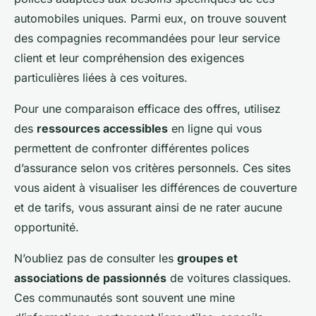
automobiles uniques. Parmi eux, on trouve souvent
des compagnies recommandées pour leur service
client et leur compréhension des exigences
particulières liées à ces voitures.
Pour une comparaison efficace des offres, utilisez
des
ressources accessibles
en ligne qui vous
permettent de confronter différentes polices
d’assurance selon vos critères personnels. Ces sites
vous aident à visualiser les différences de couverture
et de tarifs, vous assurant ainsi de ne rater aucune
opportunité.
N’oubliez pas de consulter les
groupes et
associations de passionnés
de voitures classiques.
Ces communautés sont souvent une mine