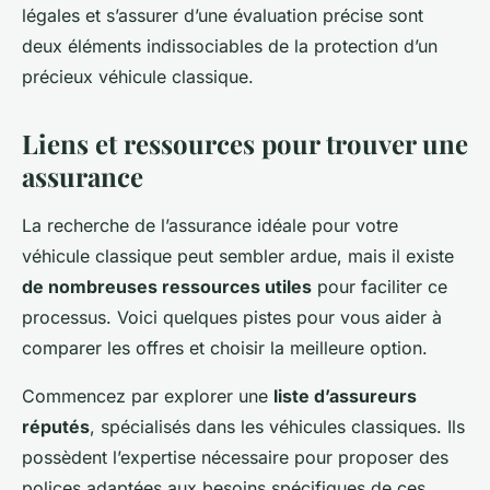
légales et s’assurer d’une évaluation précise sont
deux éléments indissociables de la protection d’un
précieux véhicule classique.
Liens et ressources pour trouver une
assurance
La recherche de l’assurance idéale pour votre
véhicule classique peut sembler ardue, mais il existe
de nombreuses ressources utiles
pour faciliter ce
processus. Voici quelques pistes pour vous aider à
comparer les offres et choisir la meilleure option.
Commencez par explorer une
liste d’assureurs
réputés
, spécialisés dans les véhicules classiques. Ils
possèdent l’expertise nécessaire pour proposer des
polices adaptées aux besoins spécifiques de ces