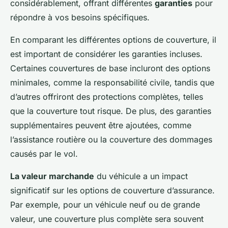
considérablement, offrant différentes
garanties
pour
répondre à vos besoins spécifiques.
En comparant les différentes options de couverture, il
est important de considérer les garanties incluses.
Certaines couvertures de base incluront des options
minimales, comme la responsabilité civile, tandis que
d’autres offriront des protections complètes, telles
que la couverture tout risque. De plus, des garanties
supplémentaires peuvent être ajoutées, comme
l’assistance routière ou la couverture des dommages
causés par le vol.
La valeur marchande
du véhicule a un impact
significatif sur les options de couverture d’assurance.
Par exemple, pour un véhicule neuf ou de grande
valeur, une couverture plus complète sera souvent