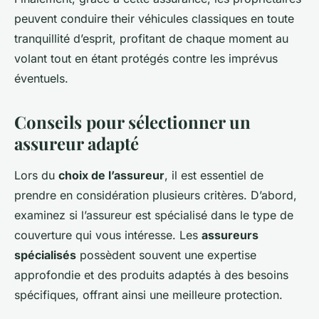
peuvent conduire their véhicules classiques en toute
tranquillité d’esprit, profitant de chaque moment au
volant tout en étant protégés contre les imprévus
éventuels.
Conseils pour sélectionner un
assureur adapté
Lors du
choix de l’assureur
, il est essentiel de
prendre en considération plusieurs critères. D’abord,
examinez si l’assureur est spécialisé dans le type de
couverture qui vous intéresse. Les
assureurs
spécialisés
possèdent souvent une expertise
approfondie et des produits adaptés à des besoins
spécifiques, offrant ainsi une meilleure protection.