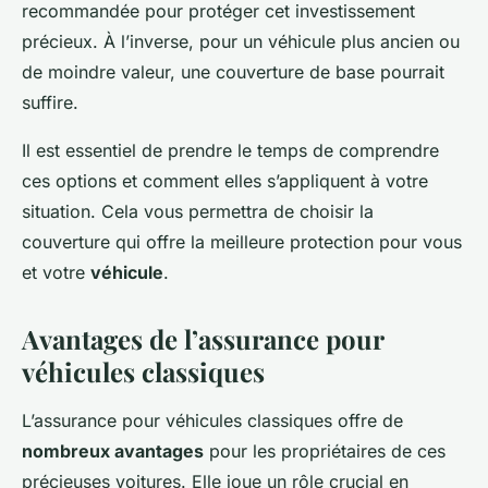
recommandée pour protéger cet investissement
précieux. À l’inverse, pour un véhicule plus ancien ou
de moindre valeur, une couverture de base pourrait
suffire.
Il est essentiel de prendre le temps de comprendre
ces options et comment elles s’appliquent à votre
situation. Cela vous permettra de choisir la
couverture qui offre la meilleure protection pour vous
et votre
véhicule
.
Avantages de l’assurance pour
véhicules classiques
L’assurance pour véhicules classiques offre de
nombreux avantages
pour les propriétaires de ces
précieuses voitures. Elle joue un rôle crucial en