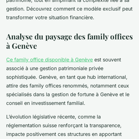
patrimoine, tout en simplifiant la complexité liée à sa
gestion. Découvrez comment ce modèle exclusif peut
transformer votre situation financière.
Analyse du paysage des family offices
à Genève
Ce family office disponible à Genève
est souvent
associé à une gestion patrimoniale privée
sophistiquée. Genève, en tant que hub international,
attire des family offices renommés, notamment ceux
spécialisés dans la gestion de fortune à Genève et le
conseil en investissement familial.
L’évolution législative récente, comme la
réglementation suisse renforçant la transparence,
impacte positivement ces structures en apportant