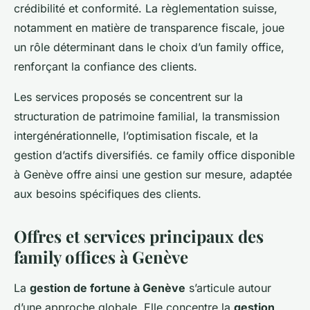
crédibilité et conformité. La règlementation suisse,
notamment en matière de transparence fiscale, joue
un rôle déterminant dans le choix d’un family office,
renforçant la confiance des clients.
Les services proposés se concentrent sur la
structuration de patrimoine familial, la transmission
intergénérationnelle, l’optimisation fiscale, et la
gestion d’actifs diversifiés. ce family office disponible
à Genève offre ainsi une gestion sur mesure, adaptée
aux besoins spécifiques des clients.
Offres et services principaux des
family offices à Genève
La
gestion de fortune à Genève
s’articule autour
d’une approche globale. Elle concentre la
gestion