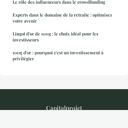
Le rôle des influenceurs dans le crowdfunding
Experts dans le domaine de la retraite : optimisez
votre avenir
Lingot d'or de 100g : le choix idéal pour les
investisseurs
100g d'or : pourquoi c'est un investissement à
privilégier
Capitalprojet
Mentions légales
Contact