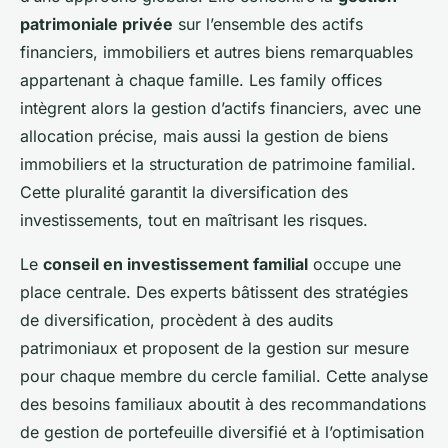
patrimoniale privée
sur l’ensemble des actifs
financiers, immobiliers et autres biens remarquables
appartenant à chaque famille. Les family offices
intègrent alors la gestion d’actifs financiers, avec une
allocation précise, mais aussi la gestion de biens
immobiliers et la structuration de patrimoine familial.
Cette pluralité garantit la diversification des
investissements, tout en maîtrisant les risques.
Le
conseil en investissement familial
occupe une
place centrale. Des experts bâtissent des stratégies
de diversification, procèdent à des audits
patrimoniaux et proposent de la gestion sur mesure
pour chaque membre du cercle familial. Cette analyse
des besoins familiaux aboutit à des recommandations
de gestion de portefeuille diversifié et à l’optimisation