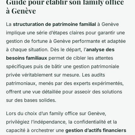
Guide pour établir son family office
à Genève
La
structuration de patrimoine familial
à Genève
implique une série d’étapes claires pour garantir une
gestion de fortune à Genève performante et adaptée
à chaque situation. Dès le départ, l’
analyse des
besoins familiaux
permet de cibler les attentes
spécifiques puis de bâtir une gestion patrimoniale
privée véritablement sur mesure. Les audits
patrimoniaux, menés par des experts expérimentés,
offrent une vue détaillée pour asseoir des solutions
sur des bases solides.
Lors du choix d’un family office sur Genève,
privilégiez l’indépendance, la confidentialité et la
capacité à orchestrer une
gestion d’actifs financiers