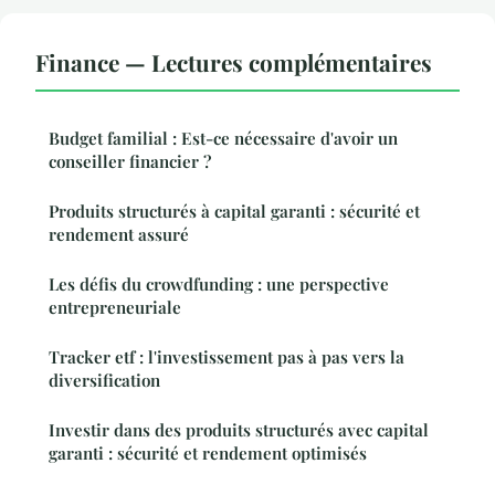
Finance — Lectures complémentaires
Budget familial : Est-ce nécessaire d'avoir un
conseiller financier ?
Produits structurés à capital garanti : sécurité et
rendement assuré
Les défis du crowdfunding : une perspective
entrepreneuriale
Tracker etf : l'investissement pas à pas vers la
diversification
Investir dans des produits structurés avec capital
garanti : sécurité et rendement optimisés