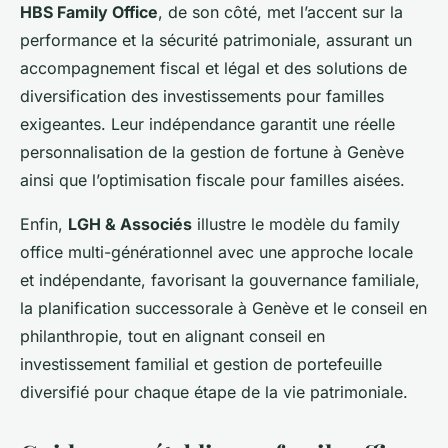
HBS Family Office
, de son côté, met l’accent sur la
performance et la sécurité patrimoniale, assurant un
accompagnement fiscal et légal et des solutions de
diversification des investissements pour familles
exigeantes. Leur indépendance garantit une réelle
personnalisation de la gestion de fortune à Genève
ainsi que l’optimisation fiscale pour familles aisées.
Enfin,
LGH & Associés
illustre le modèle du family
office multi-générationnel avec une approche locale
et indépendante, favorisant la gouvernance familiale,
la planification successorale à Genève et le conseil en
philanthropie, tout en alignant conseil en
investissement familial et gestion de portefeuille
diversifié pour chaque étape de la vie patrimoniale.