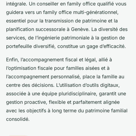
intégrale. Un conseiller en family office qualifié vous
guidera vers un family office multi-générationnel,
essentiel pour la transmission de patrimoine et la
planification successorale à Genève. La diversité des
services, de l’ingénierie patrimoniale à la gestion de
portefeuille diversifié, constitue un gage d’efficacité.
Enfin, l’accompagnement fiscal et légal, allié à
l’optimisation fiscale pour familles aisées et à
l’accompagnement personnalisé, place la famille au
centre des décisions. L’utilisation d’outils digitaux,
associée à une équipe pluridisciplinaire, garantit une
gestion proactive, flexible et parfaitement alignée
avec les objectifs à long terme du patrimoine familial
consolidé.