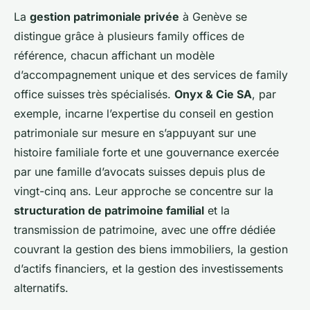
La
gestion patrimoniale privée
à Genève se
distingue grâce à plusieurs family offices de
référence, chacun affichant un modèle
d’accompagnement unique et des services de family
office suisses très spécialisés.
Onyx & Cie SA
, par
exemple, incarne l’expertise du conseil en gestion
patrimoniale sur mesure en s’appuyant sur une
histoire familiale forte et une gouvernance exercée
par une famille d’avocats suisses depuis plus de
vingt-cinq ans. Leur approche se concentre sur la
structuration de patrimoine familial
et la
transmission de patrimoine, avec une offre dédiée
couvrant la gestion des biens immobiliers, la gestion
d’actifs financiers, et la gestion des investissements
alternatifs.