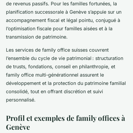
de revenus passifs. Pour les familles fortunées, la
planification successorale à Genève s’appuie sur un
accompagnement fiscal et légal pointu, conjugué à
l’optimisation fiscale pour familles aisées et à la
transmission de patrimoine.
Les services de family office suisses couvrent
l’ensemble du cycle de vie patrimonial : structuration
de trusts, fondations, conseil en philanthropie, et
family office multi-générationnel assurent le
développement et la protection du patrimoine familial
consolidé, tout en offrant discrétion et suivi
personnalisé.
Profil et exemples de family offices à
Genève