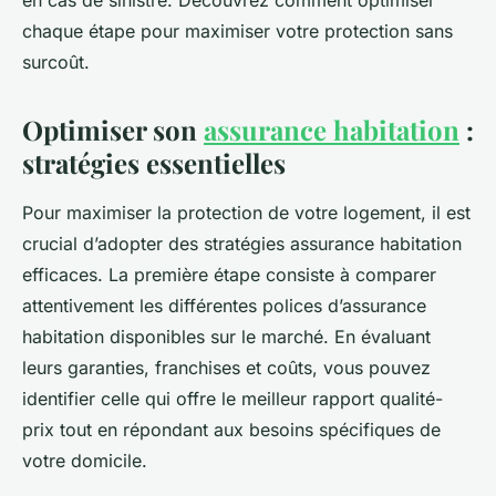
en cas de sinistre. Découvrez comment optimiser
chaque étape pour maximiser votre protection sans
surcoût.
Optimiser son
assurance habitation
:
stratégies essentielles
Pour maximiser la protection de votre logement, il est
crucial d’adopter des stratégies assurance habitation
efficaces. La première étape consiste à comparer
attentivement les différentes polices d’assurance
habitation disponibles sur le marché. En évaluant
leurs garanties, franchises et coûts, vous pouvez
identifier celle qui offre le meilleur rapport qualité-
prix tout en répondant aux besoins spécifiques de
votre domicile.