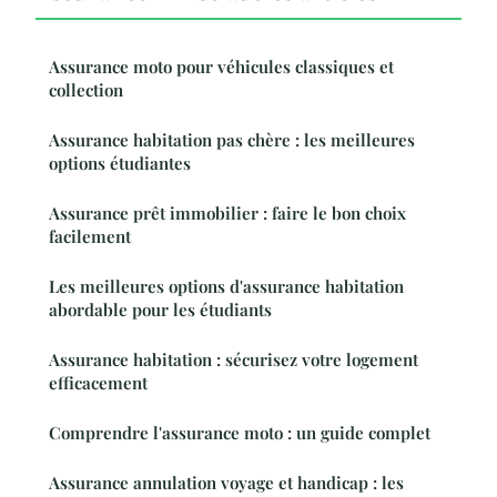
Assurance moto pour véhicules classiques et
collection
Assurance habitation pas chère : les meilleures
options étudiantes
Assurance prêt immobilier : faire le bon choix
facilement
Les meilleures options d'assurance habitation
abordable pour les étudiants
Assurance habitation : sécurisez votre logement
efficacement
Comprendre l'assurance moto : un guide complet
Assurance annulation voyage et handicap : les