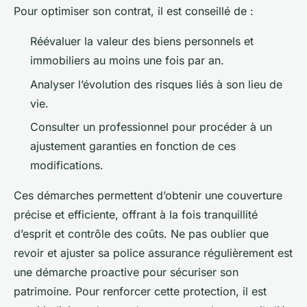
Pour optimiser son contrat, il est conseillé de :
Réévaluer la valeur des biens personnels et
immobiliers au moins une fois par an.
Analyser l’évolution des risques liés à son lieu de
vie.
Consulter un professionnel pour procéder à un
ajustement garanties en fonction de ces
modifications.
Ces démarches permettent d’obtenir une couverture
précise et efficiente, offrant à la fois tranquillité
d’esprit et contrôle des coûts. Ne pas oublier que
revoir et ajuster sa police assurance régulièrement est
une démarche proactive pour sécuriser son
patrimoine. Pour renforcer cette protection, il est