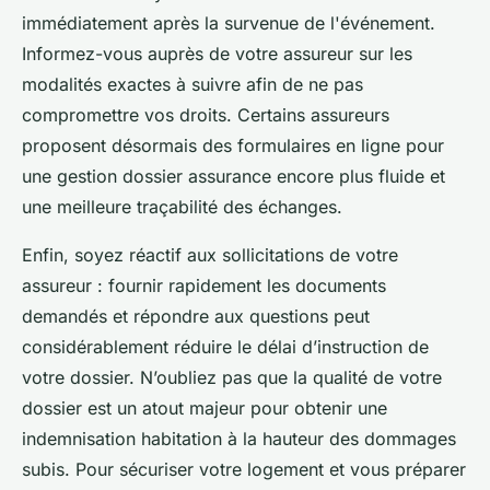
immédiatement après la survenue de l'événement.
Informez-vous auprès de votre assureur sur les
modalités exactes à suivre afin de ne pas
compromettre vos droits. Certains assureurs
proposent désormais des formulaires en ligne pour
une gestion dossier assurance encore plus fluide et
une meilleure traçabilité des échanges.
Enfin, soyez réactif aux sollicitations de votre
assureur : fournir rapidement les documents
demandés et répondre aux questions peut
considérablement réduire le délai d’instruction de
votre dossier. N’oubliez pas que la qualité de votre
dossier est un atout majeur pour obtenir une
indemnisation habitation à la hauteur des dommages
subis. Pour sécuriser votre logement et vous préparer