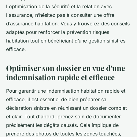
l'optimisation de la sécurité et la relation avec
l'assurance, n’hésitez pas à consulter une offre
d’assurance habitation. Vous y trouverez des conseils
adaptés pour renforcer la prévention risques
habitation tout en bénéficiant d’une gestion sinistres
efficace.
Optimiser son dossier en vue d’une
indemnisation rapide et efficace
Pour garantir une indemnisation habitation rapide et
efficace, il est essentiel de bien préparer sa
déclaration sinistre en réunissant un dossier complet
et clair. Tout d'abord, prenez soin de documenter
précisément les dégâts causés. Cela implique de
prendre des photos de toutes les zones touchées,