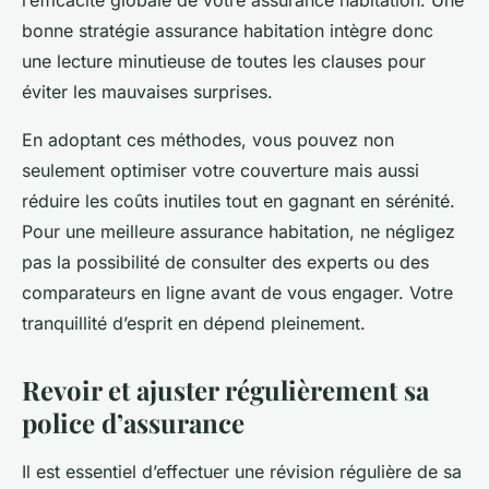
l’efficacité globale de votre assurance habitation. Une
bonne stratégie assurance habitation intègre donc
une lecture minutieuse de toutes les clauses pour
éviter les mauvaises surprises.
En adoptant ces méthodes, vous pouvez non
seulement optimiser votre couverture mais aussi
réduire les coûts inutiles tout en gagnant en sérénité.
Pour une meilleure assurance habitation, ne négligez
pas la possibilité de consulter des experts ou des
comparateurs en ligne avant de vous engager. Votre
tranquillité d’esprit en dépend pleinement.
Revoir et ajuster régulièrement sa
police d’assurance
Il est essentiel d’effectuer une révision régulière de sa