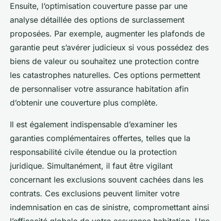
Ensuite, l’optimisation couverture passe par une
analyse détaillée des options de surclassement
proposées. Par exemple, augmenter les plafonds de
garantie peut s’avérer judicieux si vous possédez des
biens de valeur ou souhaitez une protection contre
les catastrophes naturelles. Ces options permettent
de personnaliser votre assurance habitation afin
d’obtenir une couverture plus complète.
Il est également indispensable d’examiner les
garanties complémentaires offertes, telles que la
responsabilité civile étendue ou la protection
juridique. Simultanément, il faut être vigilant
concernant les exclusions souvent cachées dans les
contrats. Ces exclusions peuvent limiter votre
indemnisation en cas de sinistre, compromettant ainsi