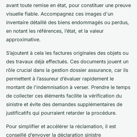
avant toute remise en état, pour constituer une preuve
visuelle fiable. Accompagnez ces images d'un
inventaire détaillé des biens endommagés ou perdus,
en notant les références, l’état, et la valeur
approximative.
S’ajoutent à cela les factures originales des objets ou
des travaux déjà effectués. Ces documents jouent un
rôle crucial dans la gestion dossier assurance, car ils
permettent à l’assureur d’évaluer rapidement le
montant de l'indemnisation à verser. Prendre le temps
de collecter ces éléments facilite la vérification du
sinistre et évite des demandes supplémentaires de
justificatifs qui pourraient retarder la procédure.
Pour simplifier et accélérer la réclamation, il est
conseillé d’envoyer la déclaration sinistre