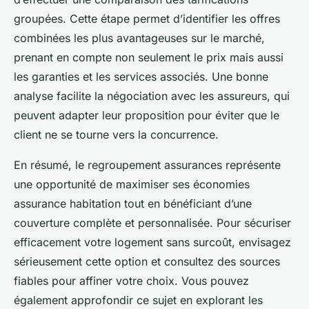
groupées. Cette étape permet d’identifier les offres
combinées les plus avantageuses sur le marché,
prenant en compte non seulement le prix mais aussi
les garanties et les services associés. Une bonne
analyse facilite la négociation avec les assureurs, qui
peuvent adapter leur proposition pour éviter que le
client ne se tourne vers la concurrence.
En résumé, le regroupement assurances représente
une opportunité de maximiser ses économies
assurance habitation tout en bénéficiant d’une
couverture complète et personnalisée. Pour sécuriser
efficacement votre logement sans surcoût, envisagez
sérieusement cette option et consultez des sources
fiables pour affiner votre choix. Vous pouvez
également approfondir ce sujet en explorant les