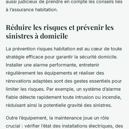
aussi judicieux de prendre en compte les conseils liés
à l’assurance habitation.
Réduire les risques et prévenir les
sinistres à domicile
La prévention risques habitation est au cœur de toute
stratégie efficace pour garantir la sécurité domicile.
Installer une alarme performante, entretenir
régulièrement les équipements et réaliser des
rénovations adaptées sont des gestes essentiels pour
limiter les risques. Par exemple, un système d’alarme
fiable détecte rapidement toute intrusion ou incendie,
réduisant ainsi la potentielle gravité des sinistres.
Outre l’équipement, la maintenance joue un rôle
crucial : vérifier l’état des installations électriques, des