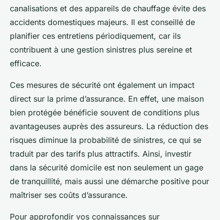
canalisations et des appareils de chauffage évite des
accidents domestiques majeurs. Il est conseillé de
planifier ces entretiens périodiquement, car ils
contribuent à une gestion sinistres plus sereine et
efficace.
Ces mesures de sécurité ont également un impact
direct sur la prime d’assurance. En effet, une maison
bien protégée bénéficie souvent de conditions plus
avantageuses auprès des assureurs. La réduction des
risques diminue la probabilité de sinistres, ce qui se
traduit par des tarifs plus attractifs. Ainsi, investir
dans la sécurité domicile est non seulement un gage
de tranquillité, mais aussi une démarche positive pour
maîtriser ses coûts d’assurance.
Pour approfondir vos connaissances sur