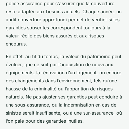
police assurance pour s'assurer que la couverture
reste adaptée aux besoins actuels. Chaque année, un
audit couverture approfondi permet de vérifier si les
garanties souscrites correspondent toujours à la
valeur réelle des biens assurés et aux risques
encourus.
En effet, au fil du temps, la valeur du patrimoine peut
évoluer, que ce soit par l’acquisition de nouveaux
équipements, la rénovation d’un logement, ou encore
des changements dans l’environnement, tels qu’une
hausse de la criminalité ou l’apparition de risques
naturels. Ne pas ajuster ses garanties peut conduire à
une sous-assurance, où la indemnisation en cas de
sinistre serait insuffisante, ou à une sur-assurance, où
l’on paie pour des garanties inutiles.