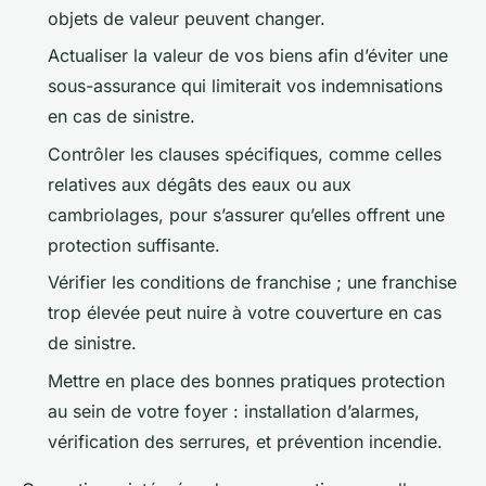
objets de valeur peuvent changer.
Actualiser la valeur de vos biens afin d’éviter une
sous-assurance qui limiterait vos indemnisations
en cas de sinistre.
Contrôler les clauses spécifiques, comme celles
relatives aux dégâts des eaux ou aux
cambriolages, pour s’assurer qu’elles offrent une
protection suffisante.
Vérifier les conditions de franchise ; une franchise
trop élevée peut nuire à votre couverture en cas
de sinistre.
Mettre en place des bonnes pratiques protection
au sein de votre foyer : installation d’alarmes,
vérification des serrures, et prévention incendie.