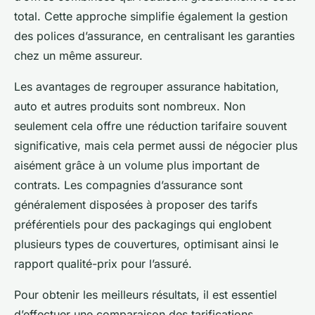
total. Cette approche simplifie également la gestion
des polices d’assurance, en centralisant les garanties
chez un même assureur.
Les avantages de regrouper assurance habitation,
auto et autres produits sont nombreux. Non
seulement cela offre une réduction tarifaire souvent
significative, mais cela permet aussi de négocier plus
aisément grâce à un volume plus important de
contrats. Les compagnies d’assurance sont
généralement disposées à proposer des tarifs
préférentiels pour des packagings qui englobent
plusieurs types de couvertures, optimisant ainsi le
rapport qualité-prix pour l’assuré.
Pour obtenir les meilleurs résultats, il est essentiel
d’effectuer une comparaison des tarifications