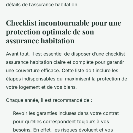
détails de l’assurance habitation.
Checklist incontournable pour une
protection optimale de son
assurance habitation
Avant tout, il est essentiel de disposer d’une checklist
assurance habitation claire et complète pour garantir
une couverture efficace. Cette liste doit inclure les
étapes indispensables qui maximisent la protection de
votre logement et de vos biens.
Chaque année, il est recommandé de :
Revoir les garanties incluses dans votre contrat
pour qu’elles correspondent toujours à vos
besoins. En effet, les risques évoluent et vos