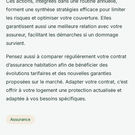
Ces actions, intégrées dans une routine annuelle,
forment une synthèse stratégies efficace pour limiter
les risques et optimiser votre couverture. Elles
garantissent aussi une meilleure relation avec votre
assureur, facilitant les démarches si un dommage
survient.
Pensez aussi à comparer régulièrement votre contrat
d’assurance habitation afin de bénéficier des
évolutions tarifaires et des nouvelles garanties
proposées sur le marché. Adapter votre contrat, c’est
offrir à votre logement une protection actualisée et
adaptée à vos besoins spécifiques.
Assurance