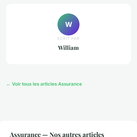
W
ECRIT PAR
William
← Voir tous les articles Assurance
Assurance — Nos autres articles